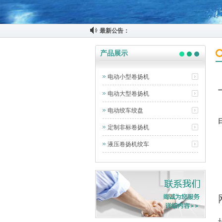
最新公告：
产品展示
电动小型卷扬机
电动大型卷扬机
电动绞车绞盘
定制非标卷扬机
液压卷扬机绞车