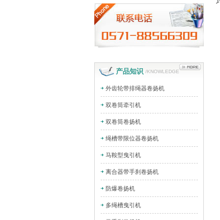
产品知识
/KNOWLEDGE
外齿轮带排绳器卷扬机
双卷筒牵引机
双卷筒卷扬机
绳槽带限位器卷扬机
马鞍型曳引机
离合器带手刹卷扬机
防爆卷扬机
多绳槽曳引机