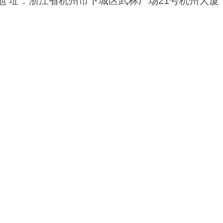
地 址：浙江省杭州市下城区武林广场21号杭州大厦