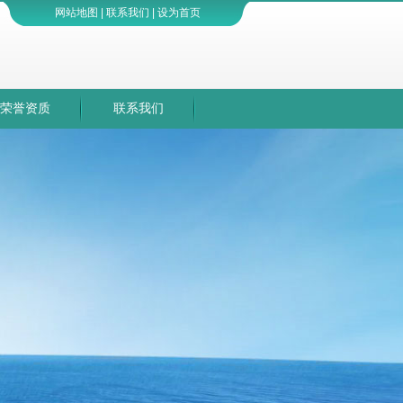
网站地图
|
联系我们
|
设为首页
荣誉资质
联系我们