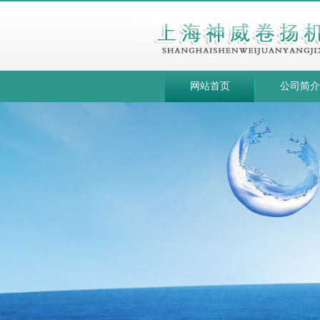
网站首页
公司简介