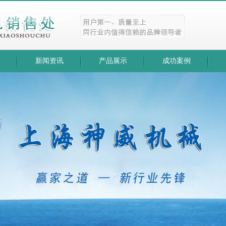
新闻资讯
产品展示
成功案例