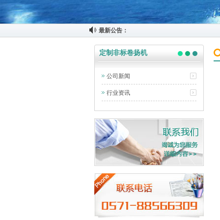
最新公告：
定制非标卷扬机
公司新闻
行业资讯