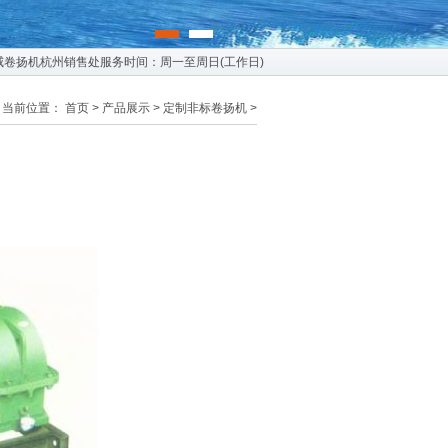
上海神威卷扬机杭州销售处服务时间：周一至周日(工作日)
当前位置：
首页
>
产品展示
>
定制非标卷扬机
>