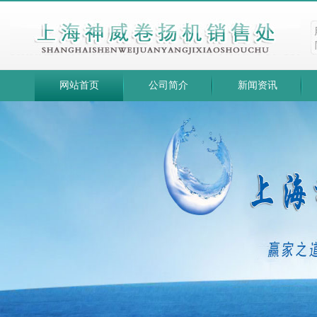
网站首页
公司简介
新闻资讯